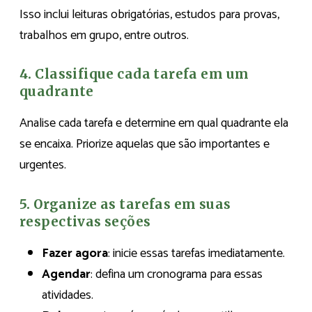
Isso inclui leituras obrigatórias, estudos para provas,
trabalhos em grupo, entre outros.
4. Classifique cada tarefa em um
quadrante
Analise cada tarefa e determine em qual quadrante ela
se encaixa. Priorize aquelas que são importantes e
urgentes.
5. Organize as tarefas em suas
respectivas seções
Fazer agora
: inicie essas tarefas imediatamente.
Agendar
: defina um cronograma para essas
atividades.