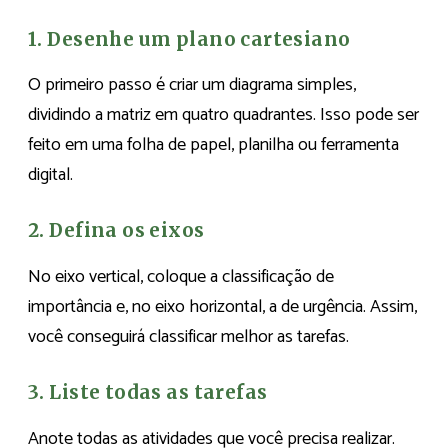
1. Desenhe um plano cartesiano
O primeiro passo é criar um diagrama simples,
dividindo a matriz em quatro quadrantes. Isso pode ser
feito em uma folha de papel, planilha ou ferramenta
digital.
2. Defina os eixos
No eixo vertical, coloque a classificação de
importância e, no eixo horizontal, a de urgência. Assim,
você conseguirá classificar melhor as tarefas.
3. Liste todas as tarefas
Anote todas as atividades que você precisa realizar.