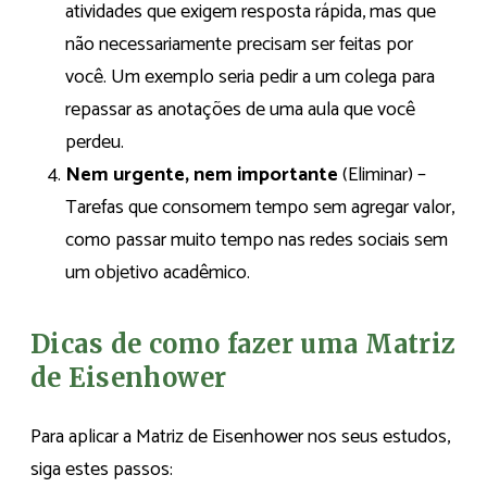
atividades que exigem resposta rápida, mas que
não necessariamente precisam ser feitas por
você. Um exemplo seria pedir a um colega para
repassar as anotações de uma aula que você
perdeu.
Nem urgente, nem importante
(Eliminar) –
Tarefas que consomem tempo sem agregar valor,
como passar muito tempo nas redes sociais sem
um objetivo acadêmico.
Dicas de como fazer uma Matriz
de Eisenhower
Para aplicar a Matriz de Eisenhower nos seus estudos,
siga estes passos: