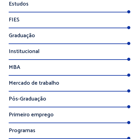
Estudos
FIES
Graduação
Institucional
MBA
Mercado de trabalho
Pós-Graduação
Primeiro emprego
Programas