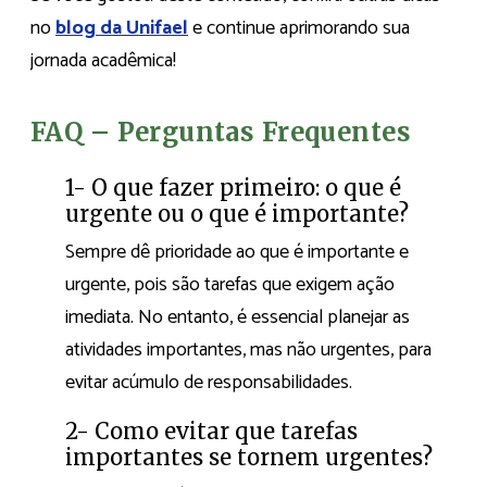
no
blog da Unifael
e continue aprimorando sua
jornada acadêmica!
FAQ – Perguntas Frequentes
1- O que fazer primeiro: o que é
urgente ou o que é importante?
Sempre dê prioridade ao que é importante e
urgente, pois são tarefas que exigem ação
imediata. No entanto, é essencial planejar as
atividades importantes, mas não urgentes, para
evitar acúmulo de responsabilidades.
2- Como evitar que tarefas
importantes se tornem urgentes?