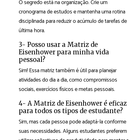
O segredo está na organização. Crie um
cronograma de estudos e mantenha uma rotina
disciplinada para reduzir o acúmulo de tarefas de
última hora.
3- Posso usar a Matriz de
Eisenhower para minha vida
pessoal?
Sim! Essa matriz também é útil para planejar
atividades do dia a dia, como compromissos
sociais, exercícios físicos e metas pessoais.
4- A Matriz de Eisenhower é eficaz
para todos os tipos de estudante?
Sim, mas cada pessoa pode adaptá-la conforme
suas necessidades. Alguns estudantes preferem