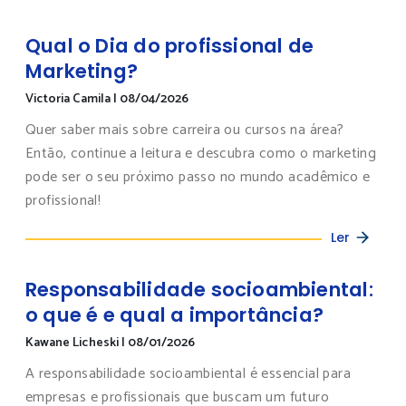
Qual o Dia do profissional de
Marketing?
Victoria Camila
|
08/04/2026
Quer saber mais sobre carreira ou cursos na área?
Então, continue a leitura e descubra como o marketing
pode ser o seu próximo passo no mundo acadêmico e
profissional!
Ler
Responsabilidade socioambiental:
o que é e qual a importância?
Kawane Licheski
|
08/01/2026
A responsabilidade socioambiental é essencial para
empresas e profissionais que buscam um futuro