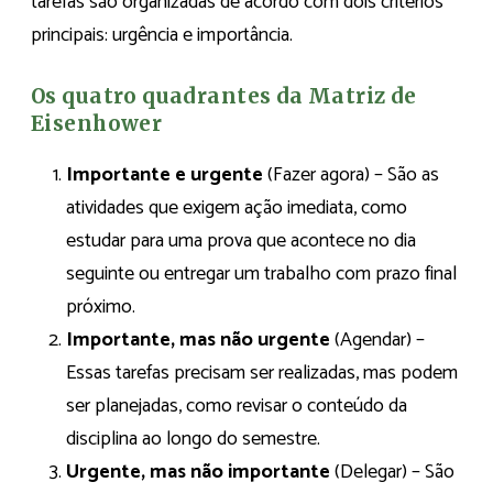
tarefas são organizadas de acordo com dois critérios
principais: urgência e importância.
Os quatro quadrantes da Matriz de
Eisenhower
Importante e urgente
(Fazer agora) – São as
atividades que exigem ação imediata, como
estudar para uma prova que acontece no dia
seguinte ou entregar um trabalho com prazo final
próximo.
Importante, mas não urgente
(Agendar) –
Essas tarefas precisam ser realizadas, mas podem
ser planejadas, como revisar o conteúdo da
disciplina ao longo do semestre.
Urgente, mas não importante
(Delegar) – São