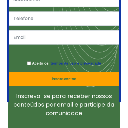
Aceito os
termos de uso e privacidade
Inscrever-se
Inscreva-se para receber nossos
conteúdos por email e participe da
comunidade