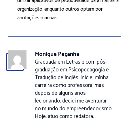
utilizar aplicativos de produtividade para manter a
organização, enquanto outros optam por
anotações manuais.
Monique Peçanha
Graduada em Letras e com pós-
graduação em Psicopedagogia e
Tradução de Inglês. Iniciei minha
carreira como professora, mas
depois de alguns anos
lecionando, decidi me aventurar
no mundo do empreendedorismo.
Hoje, atuo como redatora.