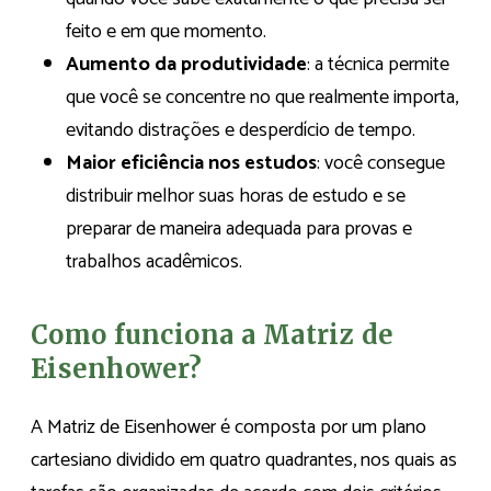
feito e em que momento.
Aumento da produtividade
: a técnica permite
que você se concentre no que realmente importa,
evitando distrações e desperdício de tempo.
Maior eficiência nos estudos
: você consegue
distribuir melhor suas horas de estudo e se
preparar de maneira adequada para provas e
trabalhos acadêmicos.
Como funciona a Matriz de
Eisenhower?
A Matriz de Eisenhower é composta por um plano
cartesiano dividido em quatro quadrantes, nos quais as