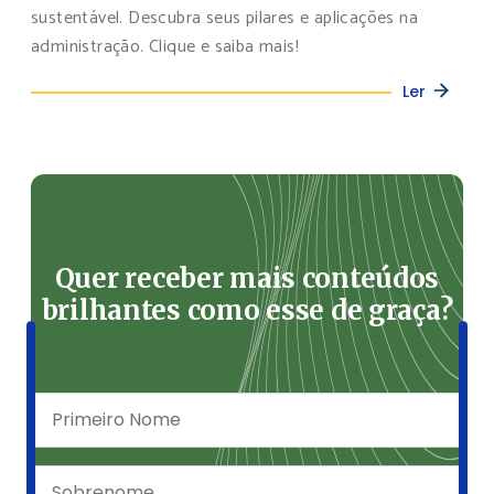
sustentável. Descubra seus pilares e aplicações na
administração. Clique e saiba mais!
Ler
Quer receber mais conteúdos
brilhantes como esse de graça?