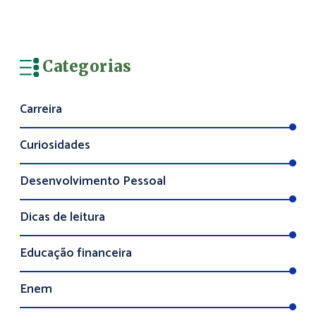
Categorias
Carreira
Curiosidades
Desenvolvimento Pessoal
Dicas de leitura
Educação financeira
Enem