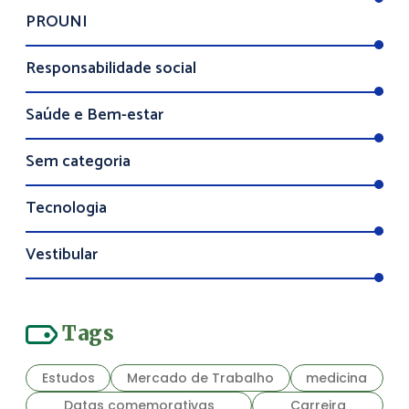
PROUNI
Responsabilidade social
Saúde e Bem-estar
Sem categoria
Tecnologia
Vestibular
Tags
Estudos
Mercado de Trabalho
medicina
Datas comemorativas
Carreira