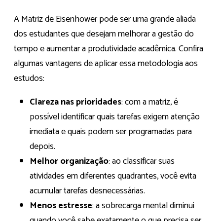
A Matriz de Eisenhower pode ser uma grande aliada
dos estudantes que desejam melhorar a gestão do
tempo e aumentar a produtividade acadêmica. Confira
algumas vantagens de aplicar essa metodologia aos
estudos:
Clareza nas prioridades
: com a matriz, é
possível identificar quais tarefas exigem atenção
imediata e quais podem ser programadas para
depois.
Melhor organização
: ao classificar suas
atividades em diferentes quadrantes, você evita
acumular tarefas desnecessárias.
Menos estresse
: a sobrecarga mental diminui
quando você sabe exatamente o que precisa ser