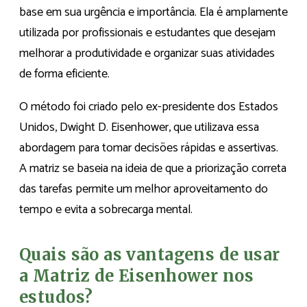
base em sua urgência e importância. Ela é amplamente
utilizada por profissionais e estudantes que desejam
melhorar a produtividade e organizar suas atividades
de forma eficiente.
O método foi criado pelo ex-presidente dos Estados
Unidos, Dwight D. Eisenhower, que utilizava essa
abordagem para tomar decisões rápidas e assertivas.
A matriz se baseia na ideia de que a priorização correta
das tarefas permite um melhor aproveitamento do
tempo e evita a sobrecarga mental.
Quais são as vantagens de usar
a Matriz de Eisenhower nos
estudos?