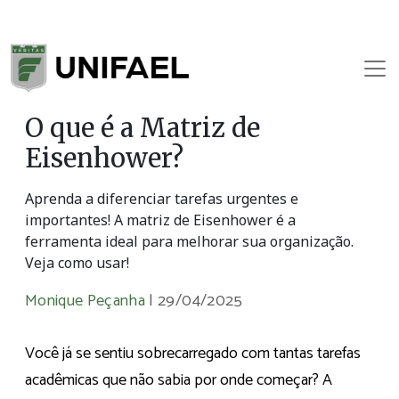
O que é a Matriz de
Eisenhower?
Aprenda a diferenciar tarefas urgentes e
importantes! A matriz de Eisenhower é a
ferramenta ideal para melhorar sua organização.
Veja como usar!
Monique Peçanha
|
29/04/2025
Você já se sentiu sobrecarregado com tantas tarefas
acadêmicas que não sabia por onde começar? A