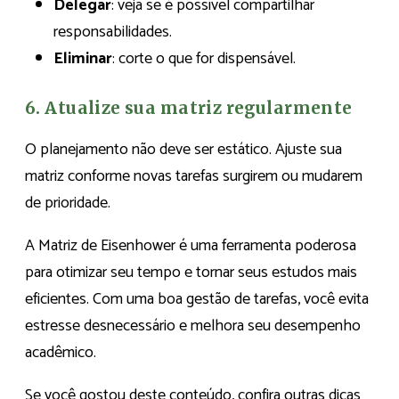
Delegar
: veja se é possível compartilhar
responsabilidades.
Eliminar
: corte o que for dispensável.
6. Atualize sua matriz regularmente
O planejamento não deve ser estático. Ajuste sua
matriz conforme novas tarefas surgirem ou mudarem
de prioridade.
A Matriz de Eisenhower é uma ferramenta poderosa
para otimizar seu tempo e tornar seus estudos mais
eficientes. Com uma boa gestão de tarefas, você evita
estresse desnecessário e melhora seu desempenho
acadêmico.
Se você gostou deste conteúdo, confira outras dicas