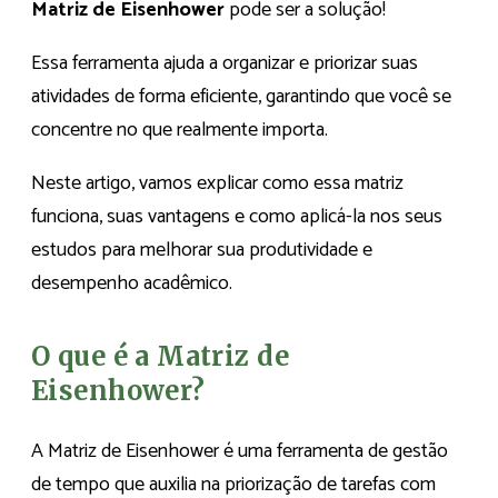
Matriz de Eisenhower
pode ser a solução!
Essa ferramenta ajuda a organizar e priorizar suas
atividades de forma eficiente, garantindo que você se
concentre no que realmente importa.
Neste artigo, vamos explicar como essa matriz
funciona, suas vantagens e como aplicá-la nos seus
estudos para melhorar sua produtividade e
desempenho acadêmico.
O que é a Matriz de
Eisenhower?
A Matriz de Eisenhower é uma ferramenta de gestão
de tempo que auxilia na priorização de tarefas com