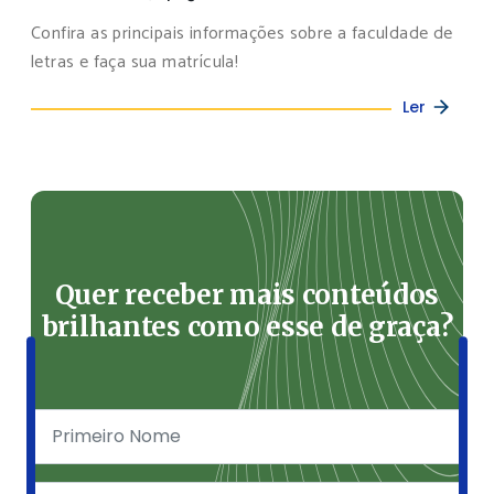
Confira as principais informações sobre a faculdade de
letras e faça sua matrícula!
Ler
Quer receber mais conteúdos
brilhantes como esse de graça?