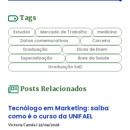
Tags
Estudos
Mercado de Trabalho
medicina
Datas comemorativas
Carreira
Graduação
Dicas de Enem
Especialização
Área da Saúde
Graduação EaD
Posts Relacionados
Tecnólogo em Marketing: saiba
como é o curso da UNIFAEL
Victoria Camila
|
22/04/2026