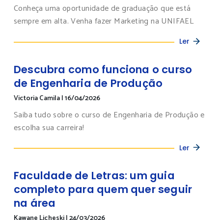
Conheça uma oportunidade de graduação que está
sempre em alta. Venha fazer Marketing na UNIFAEL
Ler
Descubra como funciona o curso
de Engenharia de Produção
Victoria Camila
|
16/04/2026
Saiba tudo sobre o curso de Engenharia de Produção e
escolha sua carreira!
Ler
Faculdade de Letras: um guia
completo para quem quer seguir
na área
Kawane Licheski
|
24/03/2026