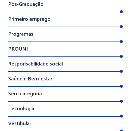
Pós-Graduação
Primeiro emprego
Programas
PROUNI
Responsabilidade social
Saúde e Bem-estar
Sem categoria
Tecnologia
Vestibular