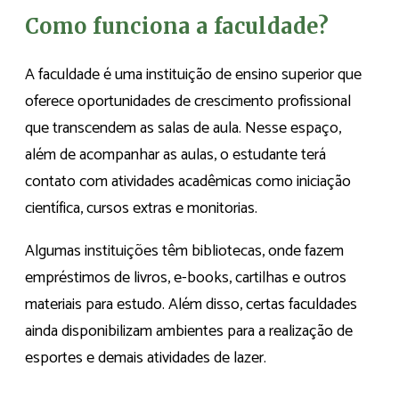
Como funciona a faculdade?
A faculdade é uma instituição de ensino superior que
oferece oportunidades de crescimento profissional
que transcendem as salas de aula. Nesse espaço,
além de acompanhar as aulas, o estudante terá
contato com atividades acadêmicas como iniciação
científica, cursos extras e monitorias.
Algumas instituições têm bibliotecas, onde fazem
empréstimos de livros, e-books, cartilhas e outros
materiais para estudo. Além disso, certas faculdades
ainda disponibilizam ambientes para a realização de
esportes e demais atividades de lazer.