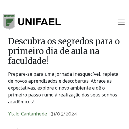
Descubra os segredos para o
primeiro dia de aula na
faculdade!
Prepare-se para uma jornada inesquecível, repleta
de novos aprendizados e descobertas. Abrace as
expectativas, explore o novo ambiente e dê o
primeiro passo rumo à realização dos seus sonhos
acadêmicos!
Ytalo Cantanhede
|
31/05/2024