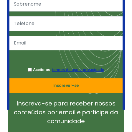
Aceito os
termos de uso e privacidade
Inscrever-se
Inscreva-se para receber nossos
conteúdos por email e participe da
comunidade