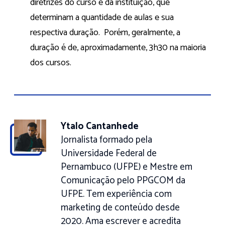
diretrizes do curso e da instituição, que
determinam a quantidade de aulas e sua
respectiva duração. Porém, geralmente, a
duração é de, aproximadamente, 3h30 na maioria
dos cursos.
Ytalo Cantanhede
Jornalista formado pela
Universidade Federal de
Pernambuco (UFPE) e Mestre em
Comunicação pelo PPGCOM da
UFPE. Tem experiência com
marketing de conteúdo desde
2020. Ama escrever e acredita