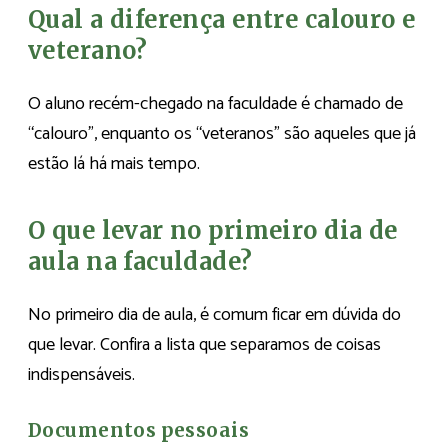
Qual a diferença entre calouro e
veterano?
O aluno recém-chegado na faculdade é chamado de
“calouro”, enquanto os “veteranos” são aqueles que já
estão lá há mais tempo.
O que levar no primeiro dia de
aula na faculdade?
No primeiro dia de aula, é comum ficar em dúvida do
que levar. Confira a lista que separamos de coisas
indispensáveis.
Documentos pessoais