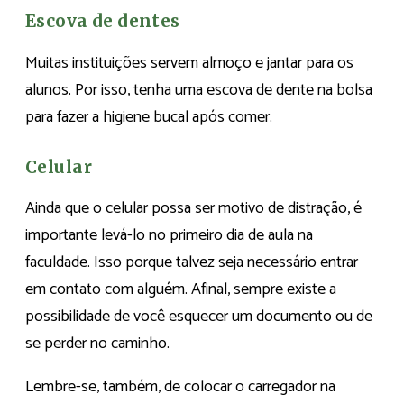
Escova de dentes
Muitas instituições servem almoço e jantar para os
alunos. Por isso, tenha uma escova de dente na bolsa
para fazer a higiene bucal após comer.
Celular
Ainda que o celular possa ser motivo de distração, é
importante levá-lo no primeiro dia de aula na
faculdade. Isso porque talvez seja necessário entrar
em contato com alguém. Afinal, sempre existe a
possibilidade de você esquecer um documento ou de
se perder no caminho.
Lembre-se, também, de colocar o carregador na