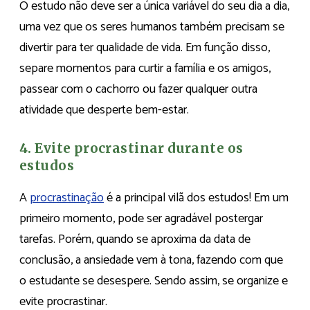
O estudo não deve ser a única variável do seu dia a dia,
uma vez que os seres humanos também precisam se
divertir para ter qualidade de vida. Em função disso,
separe momentos para curtir a família e os amigos,
passear com o cachorro ou fazer qualquer outra
atividade que desperte bem-estar.
4. Evite procrastinar durante os
estudos
A
procrastinação
é a principal vilã dos estudos! Em um
primeiro momento, pode ser agradável postergar
tarefas. Porém, quando se aproxima da data de
conclusão, a ansiedade vem à tona, fazendo com que
o estudante se desespere. Sendo assim, se organize e
evite procrastinar.