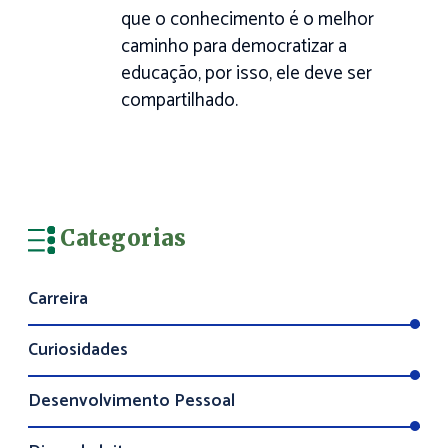
que o conhecimento é o melhor
caminho para democratizar a
educação, por isso, ele deve ser
compartilhado.
Categorias
Carreira
Curiosidades
Desenvolvimento Pessoal