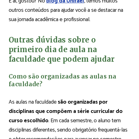
E aí, gostou? No
blog da Unifael
, temos muitos
outros conteúdos para ajudar você a se destacar na
sua jornada acadêmica e profissional.
Outras dúvidas sobre o
primeiro dia de aula na
faculdade que podem ajudar
Como são organizadas as aulas na
faculdade?
As aulas na faculdade
são organizadas por
disciplinas que compõem a série curricular do
curso escolhido
. Em cada semestre, o aluno tem
disciplinas diferentes, sendo obrigatório frequentá-las