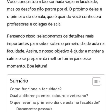
Você conquistou a tão sonhada vaga na faculdade,
mas os desafios não param por aí. O próximo deles é
o primeiro dia de aula, que é quando você conhecerá
professores e colegas de sala.
Pensando nisso, selecionamos os detalhes mais
importantes para saber sobre o primeiro dia de aula na
faculdade. Assim, o nosso objetivo é ajudar a manter a
calma e se preparar da melhor forma para esse
momento. Boa leitura!
Sumário
Como funciona a faculdade?
Qual a diferença entre calouro e veterano?
O que levar no primeiro dia de aula na faculdade?
Documentos pessoais