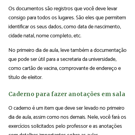
Os documentos são registros que você deve levar
consigo para todos os lugares. São eles que permitem
identificar os seus dados, como data de nascimento,
cidade natal, nome completo, etc.
No primeiro dia de aula, leve também a documentação
que pode ser útil para a secretaria da universidade,
como cartão de vacina, comprovante de endereço e
título de eleitor.
Caderno para fazer anotações em sala
O caderno é um item que deve ser levado no primeiro
dia de aula, assim como nos demais. Nele, você fará os
exercícios solicitados pelo professor e as anotações