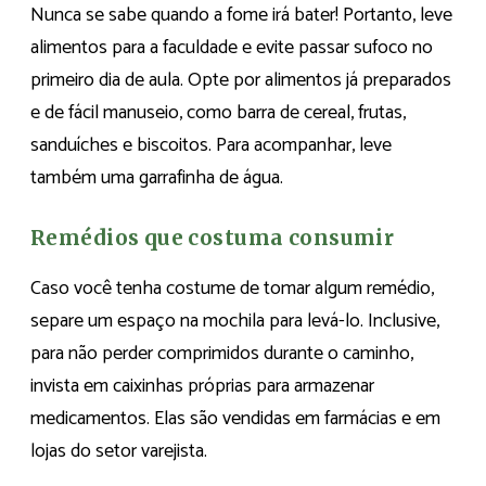
Nunca se sabe quando a fome irá bater! Portanto, leve
alimentos para a faculdade e evite passar sufoco no
primeiro dia de aula. Opte por alimentos já preparados
e de fácil manuseio, como barra de cereal, frutas,
sanduíches e biscoitos. Para acompanhar, leve
também uma garrafinha de água.
Remédios que costuma consumir
Caso você tenha costume de tomar algum remédio,
separe um espaço na mochila para levá-lo. Inclusive,
para não perder comprimidos durante o caminho,
invista em caixinhas próprias para armazenar
medicamentos. Elas são vendidas em farmácias e em
lojas do setor varejista.