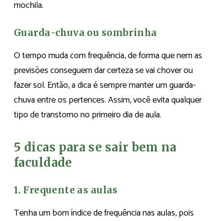
mochila.
Guarda-chuva ou sombrinha
O tempo muda com frequência, de forma que nem as
previsões conseguem dar certeza se vai chover ou
fazer sol. Então, a dica é sempre manter um guarda-
chuva entre os pertences. Assim, você evita qualquer
tipo de transtorno no primeiro dia de aula.
5 dicas para se sair bem na
faculdade
1. Frequente as aulas
Tenha um bom índice de frequência nas aulas, pois