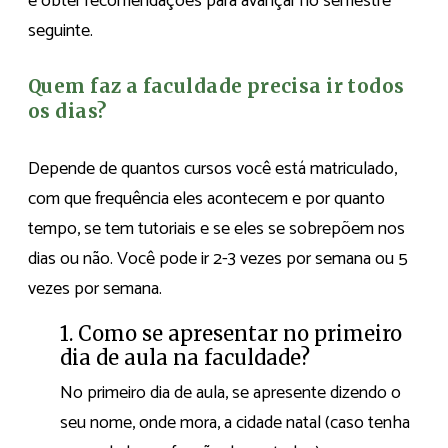
e obter recomendações para avançar no semestre
seguinte.
Quem faz a faculdade precisa ir todos
os dias?
Depende de quantos cursos você está matriculado,
com que frequência eles acontecem e por quanto
tempo, se tem tutoriais e se eles se sobrepõem nos
dias ou não. Você pode ir 2-3 vezes por semana ou 5
vezes por semana.
1. Como se apresentar no primeiro
dia de aula na faculdade?
No primeiro dia de aula, se apresente dizendo o
seu nome, onde mora, a cidade natal (caso tenha