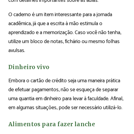
com detalhes importantes sobre as aulas.
O caderno é um item interessante para a jornada
acadêmica, já que a escrita à mão estimula o
aprendizado e a memorização. Caso você não tenha,
utilize um bloco de notas, fichário ou mesmo folhas
avulsas.
Dinheiro vivo
Embora o cartão de crédito seja uma maneira prática
de efetuar pagamentos, não se esqueça de separar
uma quantia em dinheiro para levar à faculdade. Afinal,
em algumas situações, pode ser necessário utilizá-lo.
Alimentos para fazer lanche