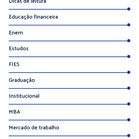
Dicas de leitura
Educação financeira
Enem
Estudos
FIES
Graduação
Institucional
MBA
Mercado de trabalho