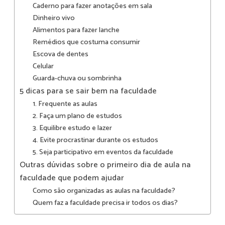
Caderno para fazer anotações em sala
Dinheiro vivo
Alimentos para fazer lanche
Remédios que costuma consumir
Escova de dentes
Celular
Guarda-chuva ou sombrinha
5 dicas para se sair bem na faculdade
1. Frequente as aulas
2. Faça um plano de estudos
3. Equilibre estudo e lazer
4. Evite procrastinar durante os estudos
5. Seja participativo em eventos da faculdade
Outras dúvidas sobre o primeiro dia de aula na
faculdade que podem ajudar
Como são organizadas as aulas na faculdade?
Quem faz a faculdade precisa ir todos os dias?