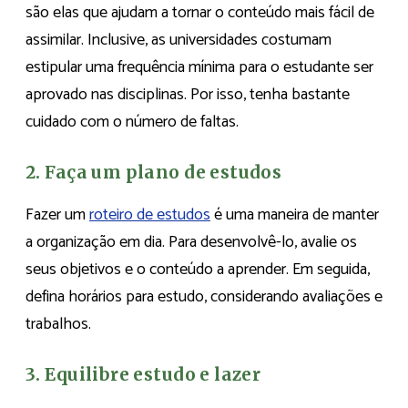
são elas que ajudam a tornar o conteúdo mais fácil de
assimilar. Inclusive, as universidades costumam
estipular uma frequência mínima para o estudante ser
aprovado nas disciplinas. Por isso, tenha bastante
cuidado com o número de faltas.
2. Faça um plano de estudos
Fazer um
roteiro de estudos
é uma maneira de manter
a organização em dia. Para desenvolvê-lo, avalie os
seus objetivos e o conteúdo a aprender. Em seguida,
defina horários para estudo, considerando avaliações e
trabalhos.
3. Equilibre estudo e lazer