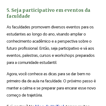
5. Seja participativo em eventos da
faculdade
As faculdades promovem diversos eventos para os
estudantes ao longo do ano, visando ampliar o
conhecimento acadêmico e a perspectiva sobre o
futuro profissional. Então, seja participativo e vá aos
eventos, palestras, cursos e workshops preparados
para a comunidade estudantil.
Agora, você conhece as dicas para se dar bem no
primeiro dia de aula na faculdade. O próximo passo é
manter a calma e se preparar para encarar esse novo
começo de trajetória.