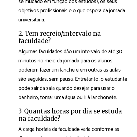
se mudado em função dos estudos), os seus
objetivos profissionais e o que espera da jornada
universitária.
2. Tem recreio/intervalo na
faculdade?
Algumas faculdades dão um intervalo de até 30
minutos no meio da jornada para os alunos
poderem fazer um lanche e em outras as aulas
são seguidas, sem pausa. Entretanto, o estudante
pode sair da sala quando desejar para usar o
banheiro, tomar uma água ou ir à lanchonete.
3. Quantas horas por dia se estuda
na faculdade?
A carga horária da faculdade varia conforme as