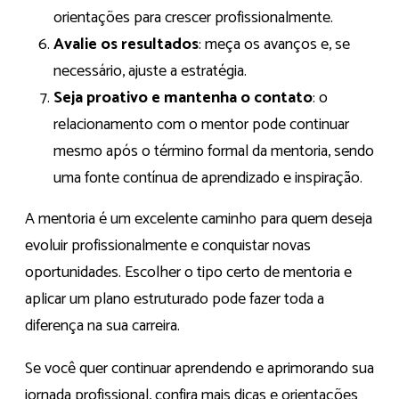
orientações para crescer profissionalmente.
Avalie os resultados
: meça os avanços e, se
necessário, ajuste a estratégia.
Seja proativo e mantenha o contato
: o
relacionamento com o mentor pode continuar
mesmo após o término formal da mentoria, sendo
uma fonte contínua de aprendizado e inspiração.
A mentoria é um excelente caminho para quem deseja
evoluir profissionalmente e conquistar novas
oportunidades. Escolher o tipo certo de mentoria e
aplicar um plano estruturado pode fazer toda a
diferença na sua carreira.
Se você quer continuar aprendendo e aprimorando sua
jornada profissional, confira mais dicas e orientações