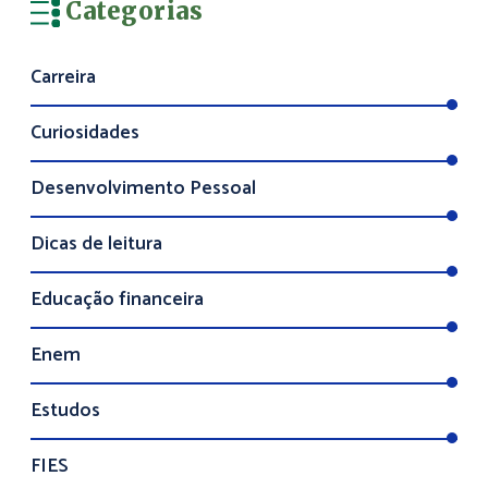
Categorias
Carreira
Curiosidades
Desenvolvimento Pessoal
Dicas de leitura
Educação financeira
Enem
Estudos
FIES