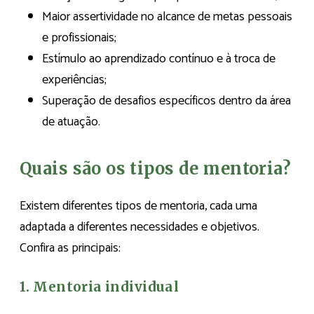
Maior assertividade no alcance de metas pessoais
e profissionais;
Estímulo ao aprendizado contínuo e à troca de
experiências;
Superação de desafios específicos dentro da área
de atuação.
Quais são os tipos de mentoria?
Existem diferentes tipos de mentoria, cada uma
adaptada a diferentes necessidades e objetivos.
Confira as principais:
1. Mentoria individual