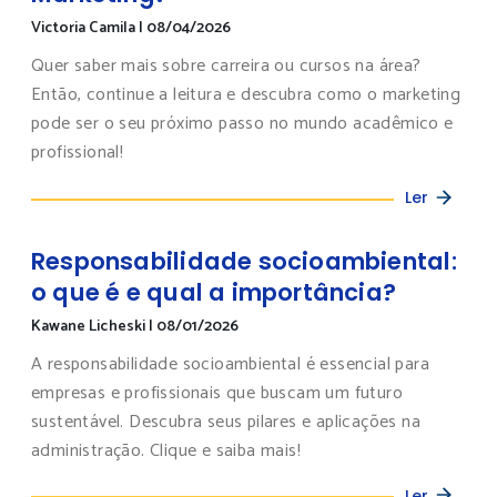
Victoria Camila
|
08/04/2026
Quer saber mais sobre carreira ou cursos na área?
Então, continue a leitura e descubra como o marketing
pode ser o seu próximo passo no mundo acadêmico e
profissional!
Ler
Responsabilidade socioambiental:
o que é e qual a importância?
Kawane Licheski
|
08/01/2026
A responsabilidade socioambiental é essencial para
empresas e profissionais que buscam um futuro
sustentável. Descubra seus pilares e aplicações na
administração. Clique e saiba mais!
Ler