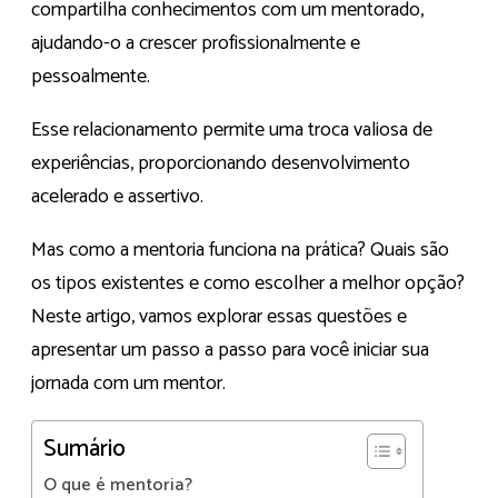
compartilha conhecimentos com um mentorado,
ajudando-o a crescer profissionalmente e
pessoalmente.
Esse relacionamento permite uma troca valiosa de
experiências, proporcionando desenvolvimento
acelerado e assertivo.
Mas como a mentoria funciona na prática? Quais são
os tipos existentes e como escolher a melhor opção?
Neste artigo, vamos explorar essas questões e
apresentar um passo a passo para você iniciar sua
jornada com um mentor.
Sumário
O que é mentoria?