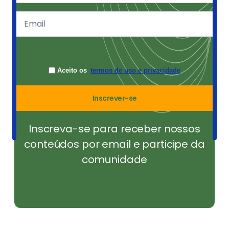
Aceito os
termos de uso e privacidade
Inscrever-se
Inscreva-se para receber nossos
conteúdos por email e participe da
comunidade