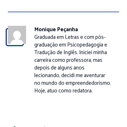
Monique Peçanha
Graduada em Letras e com pós-
graduação em Psicopedagogia e
Tradução de Inglês. Iniciei minha
carreira como professora, mas
depois de alguns anos
lecionando, decidi me aventurar
no mundo do empreendedorismo.
Hoje, atuo como redatora.