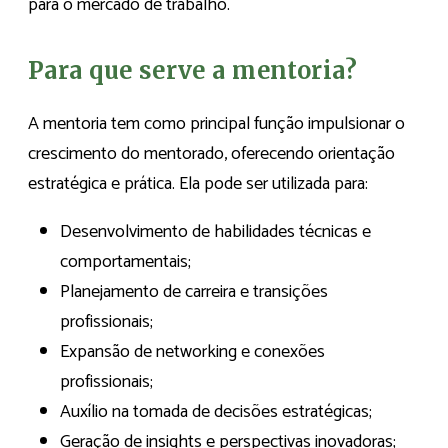
para o mercado de trabalho.
Para que serve a mentoria?
A mentoria tem como principal função impulsionar o
crescimento do mentorado, oferecendo orientação
estratégica e prática. Ela pode ser utilizada para:
Desenvolvimento de habilidades técnicas e
comportamentais;
Planejamento de carreira e transições
profissionais;
Expansão de networking e conexões
profissionais;
Auxílio na tomada de decisões estratégicas;
Geração de insights e perspectivas inovadoras;