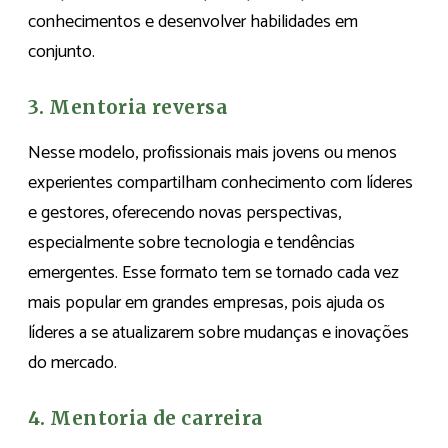
conhecimentos e desenvolver habilidades em
conjunto.
3. Mentoria reversa
Nesse modelo, profissionais mais jovens ou menos
experientes compartilham conhecimento com líderes
e gestores, oferecendo novas perspectivas,
especialmente sobre tecnologia e tendências
emergentes. Esse formato tem se tornado cada vez
mais popular em grandes empresas, pois ajuda os
líderes a se atualizarem sobre mudanças e inovações
do mercado.
4. Mentoria de carreira