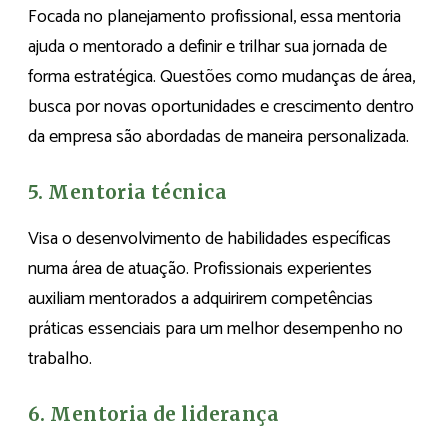
Focada no planejamento profissional, essa mentoria
ajuda o mentorado a definir e trilhar sua jornada de
forma estratégica. Questões como mudanças de área,
busca por novas oportunidades e crescimento dentro
da empresa são abordadas de maneira personalizada.
5. Mentoria técnica
Visa o desenvolvimento de habilidades específicas
numa área de atuação. Profissionais experientes
auxiliam mentorados a adquirirem competências
práticas essenciais para um melhor desempenho no
trabalho.
6. Mentoria de liderança