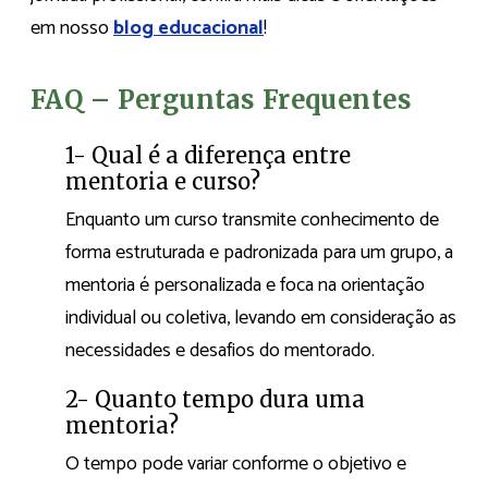
em nosso
blog educacional
!
FAQ – Perguntas Frequentes
1- Qual é a diferença entre
mentoria e curso?
Enquanto um curso transmite conhecimento de
forma estruturada e padronizada para um grupo, a
mentoria é personalizada e foca na orientação
individual ou coletiva, levando em consideração as
necessidades e desafios do mentorado.
2- Quanto tempo dura uma
mentoria?
O tempo pode variar conforme o objetivo e