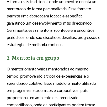
A forma mais tradicional, onde um mentor orienta um
mentorado de forma personalizada. Esse formato
permite uma abordagem focada e específica,
garantindo um desenvolvimento mais direcionado.
Geralmente, essa mentoria acontece em encontros
periódicos, onde são discutidos desafios, progressos e
estratégias de melhoria contínua.
2. Mentoria em grupo
O mentor orienta vários mentorados ao mesmo
tempo, promovendo a troca de experiências e o
aprendizado coletivo. Esse modelo é muito utilizado
em programas acadêmicos e corporativos, pois
proporciona um ambiente de aprendizado
compartilhado, onde os participantes podem trocar