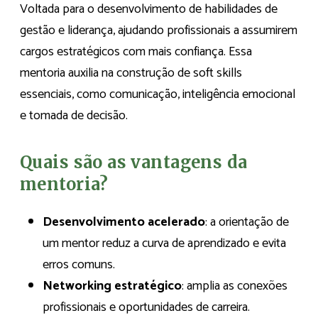
Voltada para o desenvolvimento de habilidades de
gestão e liderança, ajudando profissionais a assumirem
cargos estratégicos com mais confiança. Essa
mentoria auxilia na construção de soft skills
essenciais, como comunicação, inteligência emocional
e tomada de decisão.
Quais são as vantagens da
mentoria?
Desenvolvimento acelerado
: a orientação de
um mentor reduz a curva de aprendizado e evita
erros comuns.
Networking estratégico
: amplia as conexões
profissionais e oportunidades de carreira.